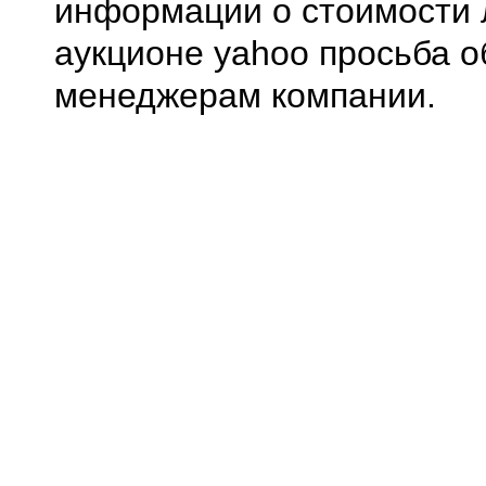
информации о стоимости 
аукционе yahoo просьба о
менеджерам компании.
0.