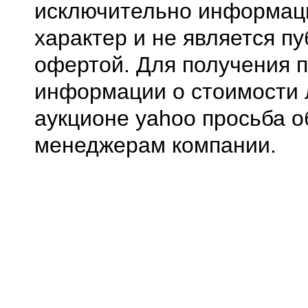
исключительно информа
характер и не является п
офертой. Для получения 
информации о стоимости 
аукционе yahoo просьба о
менеджерам компании.
0.