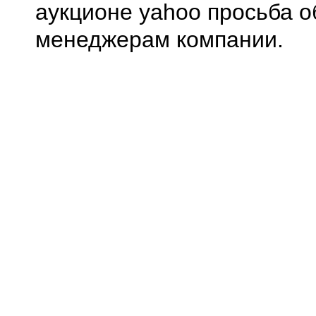
аукционе yahoo просьба о
менеджерам компании.
0.