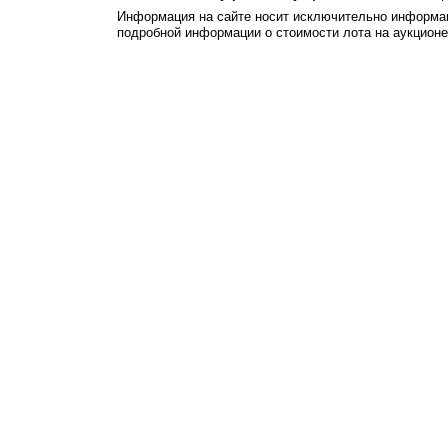
Информация на сайте носит исключительно информац
подробной информации о стоимости лота на аукцион