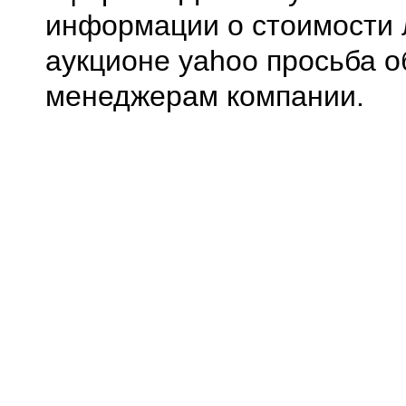
информации о стоимости 
аукционе yahoo просьба о
менеджерам компании.
0.