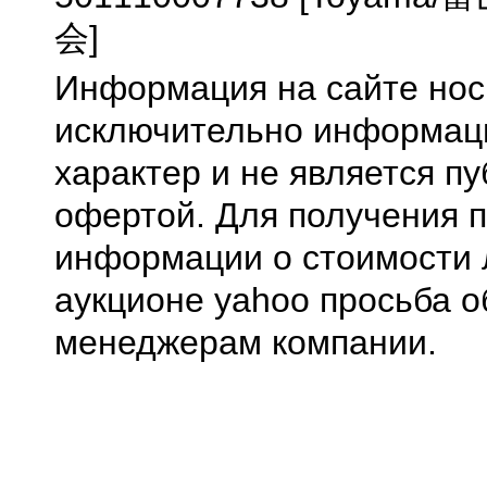
会]
Информация на сайте нос
исключительно информа
характер и не является п
офертой. Для получения 
информации о стоимости 
аукционе yahoo просьба о
менеджерам компании.
0.