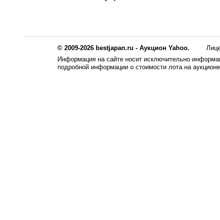
© 2009-2026 bestjapan.ru - Аукцион Yahoo.
Лиц
Информация на сайте носит исключительно информац
подробной информации о стоимости лота на аукцион