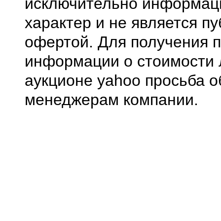
исключительно информа
характер и не является п
офертой. Для получения 
информации о стоимости 
аукционе yahoo просьба о
менеджерам компании.
0.