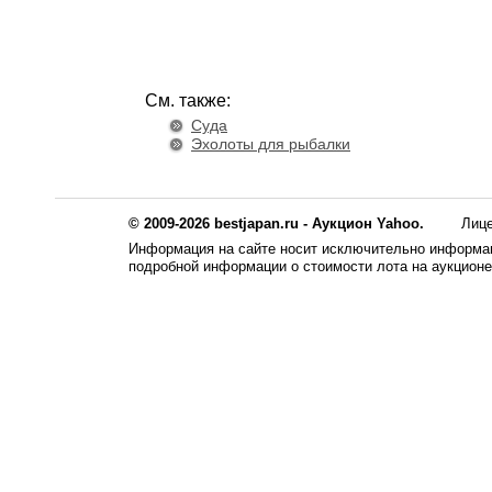
См. также:
Суда
Эхолоты для рыбалки
© 2009-2026 bestjapan.ru - Аукцион Yahoo.
Лиц
Информация на сайте носит исключительно информац
подробной информации о стоимости лота на аукцион