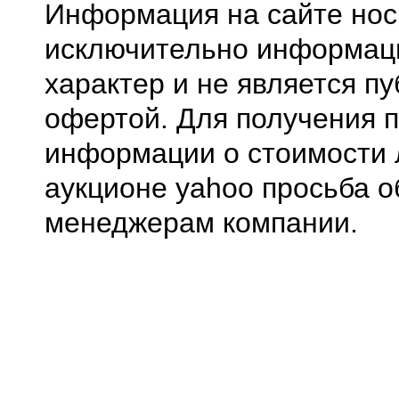
Информация на сайте нос
исключительно информа
характер и не является п
офертой. Для получения 
информации о стоимости 
аукционе yahoo просьба о
менеджерам компании.
0.