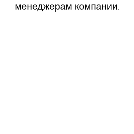
менеджерам компании.
0.