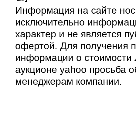
Информация на сайте нос
исключительно информа
характер и не является п
офертой. Для получения 
информации о стоимости 
аукционе yahoo просьба о
менеджерам компании.
0.