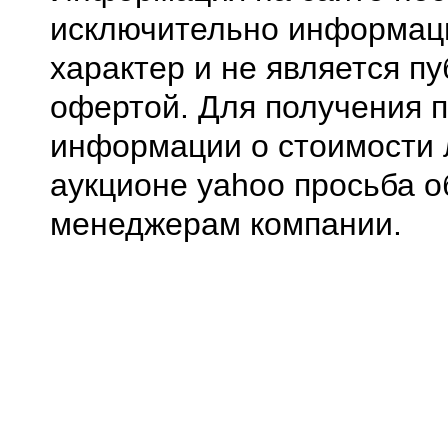
исключительно информа
характер и не является п
офертой. Для получения 
информации о стоимости 
аукционе yahoo просьба о
менеджерам компании.
0.