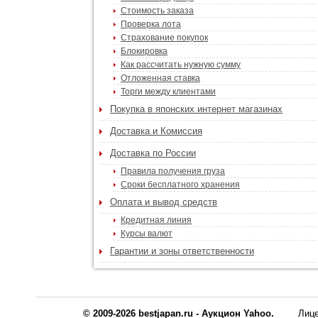
Стоимость заказа
Проверка лота
Страхование покупок
Блокировка
Как рассчитать нужную сумму
Отложенная ставка
Торги между клиентами
Покупка в японских интернет магазинах
Доставка и Комиссия
Доставка по России
Правила получения груза
Сроки бесплатного хранения
Оплата и вывод средств
Кредитная линия
Курсы валют
Гарантии и зоны ответственности
© 2009-2026 bestjapan.ru - Аукцион Yahoo.
Лиц